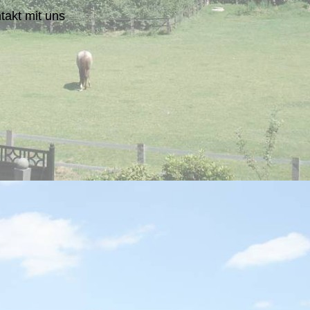
takt mit uns